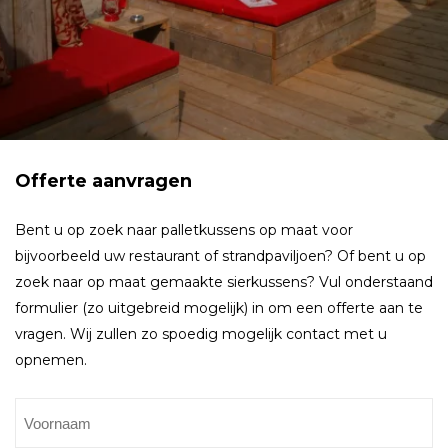
Offerte aanvragen
Bent u op zoek naar palletkussens op maat voor
bijvoorbeeld uw restaurant of strandpaviljoen? Of bent u op
zoek naar op maat gemaakte sierkussens? Vul onderstaand
formulier (zo uitgebreid mogelijk) in om een offerte aan te
vragen. Wij zullen zo spoedig mogelijk contact met u
opnemen.
Naam