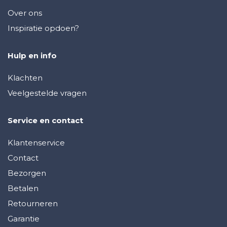
Over ons
Inspiratie opdoen?
Hulp en info
Klachten
Veelgestelde vragen
Service en contact
Klantenservice
Contact
Bezorgen
Betalen
Retourneren
Garantie