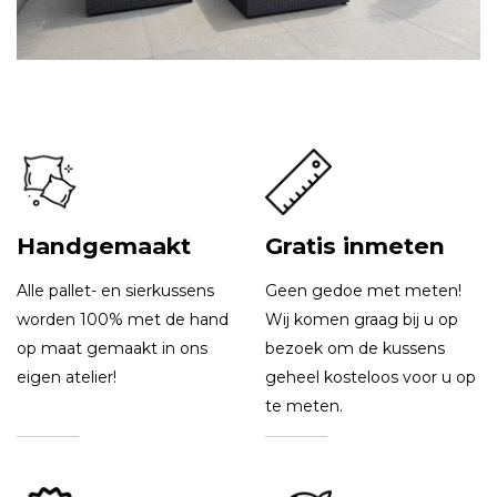
Handgemaakt
Gratis inmeten
Alle pallet- en sierkussens
Geen gedoe met meten!
worden 100% met de hand
Wij komen graag bij u op
op maat gemaakt in ons
bezoek om de kussens
eigen atelier!
geheel kosteloos voor u op
te meten.