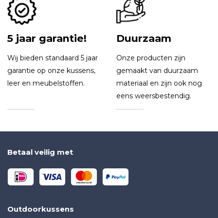
5 jaar garantie!
Duurzaam
Wij bieden standaard 5 jaar
Onze producten zijn
garantie op onze kussens,
gemaakt van duurzaam
leer en meubelstoffen.
materiaal en zijn ook nog
eens weersbestendig.
Betaal veilig met
Outdoorkussens