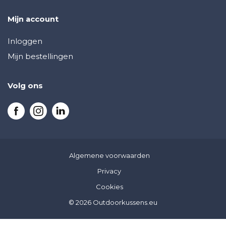
Mijn account
Inloggen
Mijn bestellingen
Volg ons
Algemene voorwaarden
Privacy
Cookies
© 2026 Outdoorkussens.eu