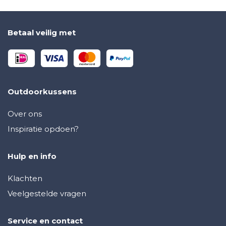
Betaal veilig met
Outdoorkussens
Over ons
Inspiratie opdoen?
Hulp en info
Klachten
Veelgestelde vragen
Service en contact