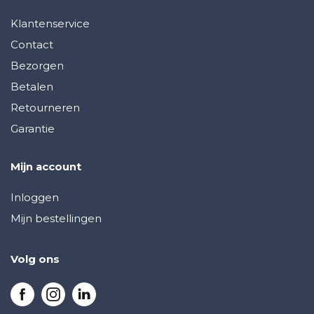
Klantenservice
Contact
Bezorgen
Betalen
Retourneren
Garantie
Mijn account
Inloggen
Mijn bestellingen
Volg ons