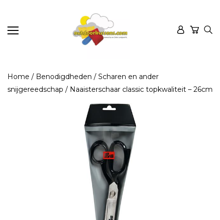
Home
/
Benodigdheden
/
Scharen en ander
snijgereedschap
/ Naaisterschaar classic topkwaliteit – 26cm