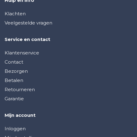
Hulp en info
Klachten
Veelgestelde vragen
Service en contact
Klantenservice
Contact
Bezorgen
Betalen
Retourneren
Garantie
Mijn account
Inloggen