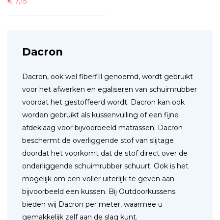
€
7,15
Dacron
Dacron, ook wel fiberfill genoemd, wordt gebruikt
voor het afwerken en egaliseren van schuimrubber
voordat het gestoffeerd wordt. Dacron kan ook
worden gebruikt als kussenvulling of een fijne
afdeklaag voor bijvoorbeeld matrassen. Dacron
beschermt de overliggende stof van slijtage
doordat het voorkomt dat de stof direct over de
onderliggende schuimrubber schuurt. Ook is het
mogelijk om een voller uiterlijk te geven aan
bijvoorbeeld een kussen. Bij Outdoorkussens
bieden wij Dacron per meter, waarmee u
gemakkelijk zelf aan de slag kunt.