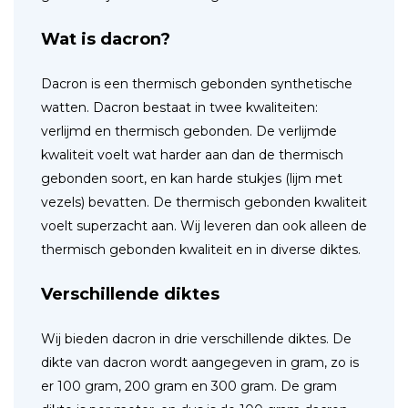
Wat is dacron?
Dacron is een thermisch gebonden synthetische
watten. Dacron bestaat in twee kwaliteiten:
verlijmd en thermisch gebonden. De verlijmde
kwaliteit voelt wat harder aan dan de thermisch
gebonden soort, en kan harde stukjes (lijm met
vezels) bevatten. De thermisch gebonden kwaliteit
voelt superzacht aan. Wij leveren dan ook alleen de
thermisch gebonden kwaliteit en in diverse diktes.
Verschillende diktes
Wij bieden dacron in drie verschillende diktes. De
dikte van dacron wordt aangegeven in gram, zo is
er 100 gram, 200 gram en 300 gram. De gram