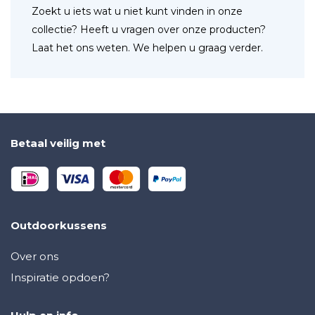
Zoekt u iets wat u niet kunt vinden in onze
collectie? Heeft u vragen over onze producten?
Laat het ons weten. We helpen u graag verder.
Betaal veilig met
Outdoorkussens
Over ons
Inspiratie opdoen?