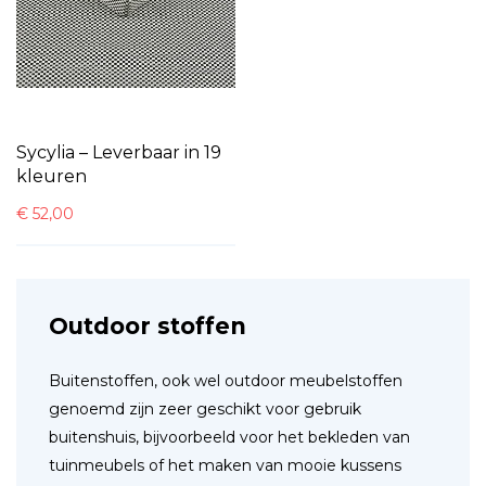
Sycylia – Leverbaar in 19
kleuren
€
52,00
Outdoor stoffen
Buitenstoffen, ook wel outdoor meubelstoffen
genoemd zijn zeer geschikt voor gebruik
buitenshuis, bijvoorbeeld voor het bekleden van
tuinmeubels of het maken van mooie kussens