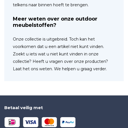
telkens naar binnen hoeft te brengen.
Meer weten over onze outdoor
meubelstoffen?
Onze collectie is uitgebreid. Toch kan het
voorkomen dat u een artikel niet kunt vinden.
Zoekt u iets wat u niet kunt vinden in onze
collectie? Heeft u vragen over onze producten?
Laat het ons weten. We helpen u graag verder.
Betaal veilig met