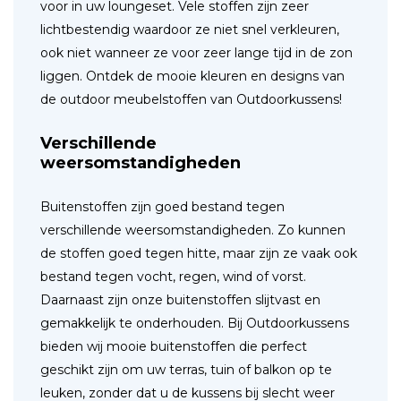
voor in uw loungeset. Vele stoffen zijn zeer
lichtbestendig waardoor ze niet snel verkleuren,
ook niet wanneer ze voor zeer lange tijd in de zon
liggen. Ontdek de mooie kleuren en designs van
de outdoor meubelstoffen van Outdoorkussens!
Verschillende
weersomstandigheden
Buitenstoffen zijn goed bestand tegen
verschillende weersomstandigheden. Zo kunnen
de stoffen goed tegen hitte, maar zijn ze vaak ook
bestand tegen vocht, regen, wind of vorst.
Daarnaast zijn onze buitenstoffen slijtvast en
gemakkelijk te onderhouden. Bij Outdoorkussens
bieden wij mooie buitenstoffen die perfect
geschikt zijn om uw terras, tuin of balkon op te
leuken, zonder dat u de kussens bij slecht weer