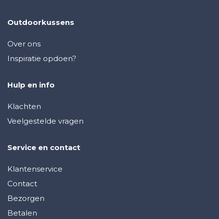
Outdoorkussens
Over ons
Inspiratie opdoen?
Hulp en info
Klachten
Veelgestelde vragen
Service en contact
Klantenservice
Contact
Bezorgen
Betalen