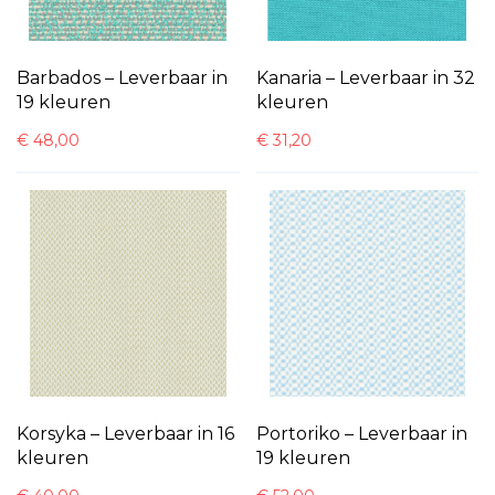
Barbados – Leverbaar in
Kanaria – Leverbaar in 32
19 kleuren
kleuren
€
48,00
€
31,20
Korsyka – Leverbaar in 16
Portoriko – Leverbaar in
kleuren
19 kleuren