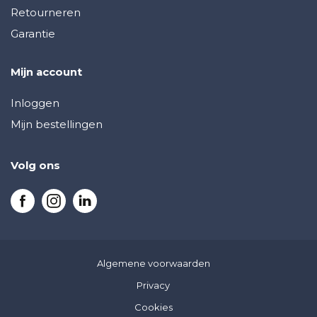
Retourneren
Garantie
Mijn account
Inloggen
Mijn bestellingen
Volg ons
Algemene voorwaarden
Privacy
Cookies