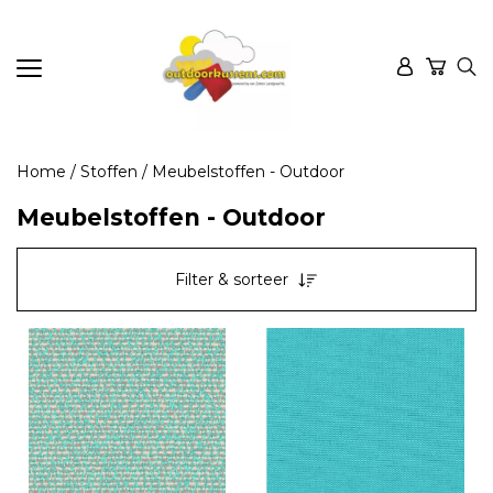
Home
/
Stoffen
/ Meubelstoffen - Outdoor
Meubelstoffen - Outdoor
Filter & sorteer