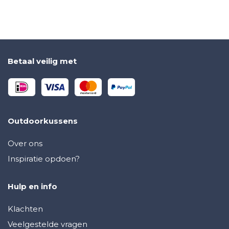
Betaal veilig met
Outdoorkussens
Over ons
Inspiratie opdoen?
Hulp en info
Klachten
Veelgestelde vragen