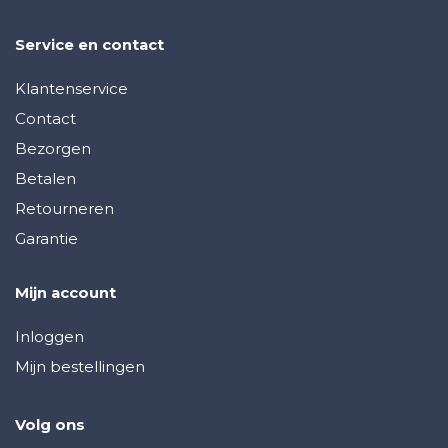
Service en contact
Klantenservice
Contact
Bezorgen
Betalen
Retourneren
Garantie
Mijn account
Inloggen
Mijn bestellingen
Volg ons