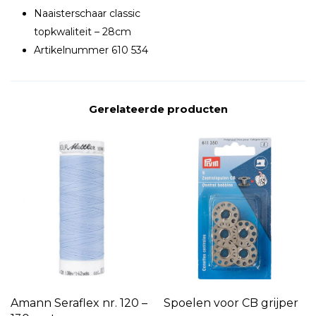
Naaisterschaar classic
topkwaliteit – 28cm
Artikelnummer 610 534
Gerelateerde producten
Amann Seraflex nr. 120 –
Spoelen voor CB grijper