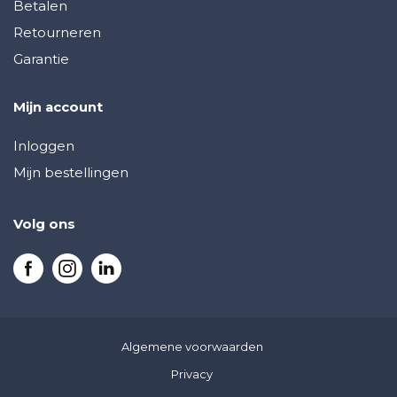
Betalen
Retourneren
Garantie
Mijn account
Inloggen
Mijn bestellingen
Volg ons
Algemene voorwaarden
Privacy