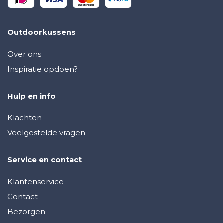
Outdoorkussens
Over ons
Inspiratie opdoen?
Hulp en info
Klachten
Veelgestelde vragen
Service en contact
Klantenservice
Contact
Bezorgen