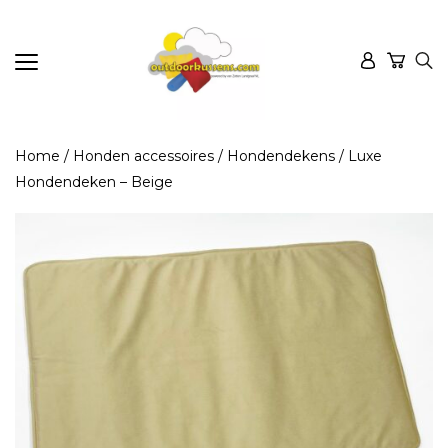
Home
/
Honden accessoires
/
Hondendekens
/ Luxe
Hondendeken – Beige