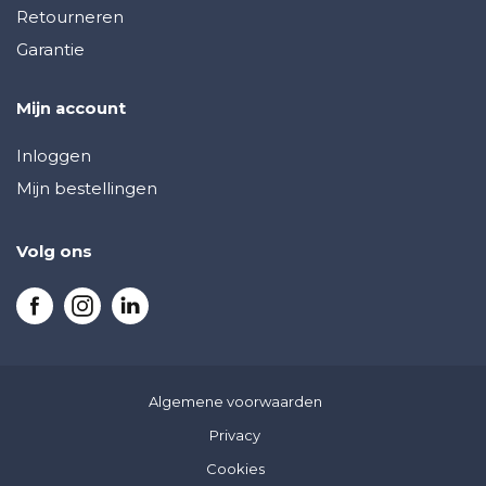
Retourneren
Garantie
Mijn account
Inloggen
Mijn bestellingen
Volg ons
Algemene voorwaarden
Privacy
Cookies