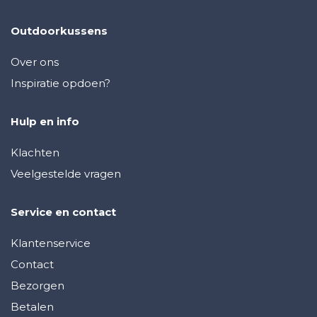
Outdoorkussens
Over ons
Inspiratie opdoen?
Hulp en info
Klachten
Veelgestelde vragen
Service en contact
Klantenservice
Contact
Bezorgen
Betalen