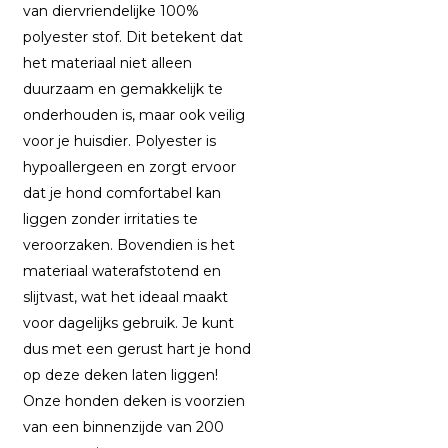
van diervriendelijke 100%
polyester stof. Dit betekent dat
het materiaal niet alleen
duurzaam en gemakkelijk te
onderhouden is, maar ook veilig
voor je huisdier. Polyester is
hypoallergeen en zorgt ervoor
dat je hond comfortabel kan
liggen zonder irritaties te
veroorzaken. Bovendien is het
materiaal waterafstotend en
slijtvast, wat het ideaal maakt
voor dagelijks gebruik. Je kunt
dus met een gerust hart je hond
op deze deken laten liggen!
Onze honden deken is voorzien
van een binnenzijde van 200