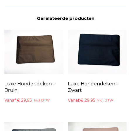
Gerelateerde producten
Luxe Hondendeken –
Luxe Hondendeken –
Bruin
Zwart
Vanaf:
€
29,95
Vanaf:
€
29,95
Incl. BTW
Incl. BTW