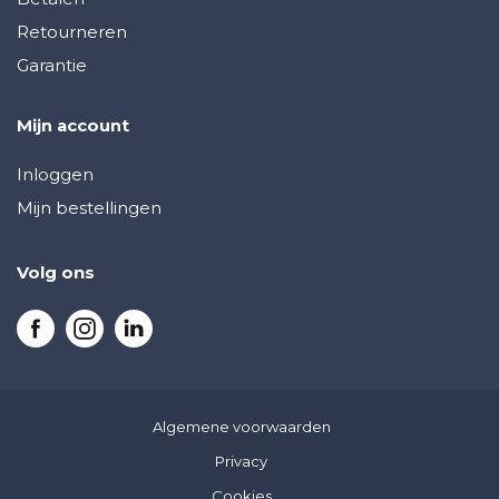
Retourneren
Garantie
Mijn account
Inloggen
Mijn bestellingen
Volg ons
Algemene voorwaarden
Privacy
Cookies