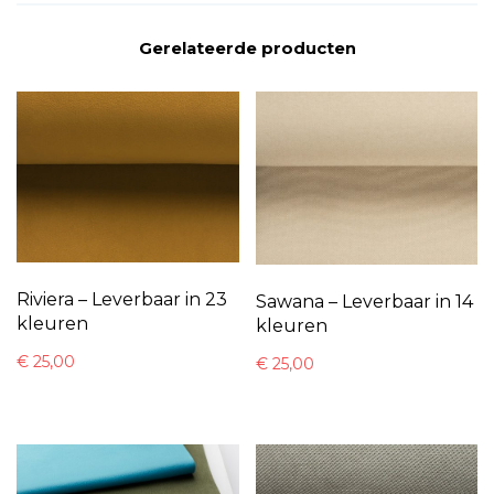
Gerelateerde producten
Riviera – Leverbaar in 23
Sawana – Leverbaar in 14
kleuren
kleuren
€
25,00
€
25,00