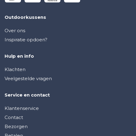
Outdoorkussens
Over ons
Inspiratie opdoen?
Hulp en info
Klachten
Veelgestelde vragen
Service en contact
Klantenservice
Contact
Bezorgen
Betalen