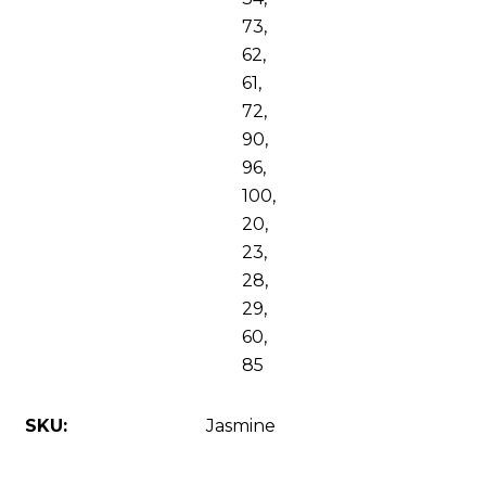
73,
62,
61,
72,
90,
96,
100,
20,
23,
28,
29,
60,
85
SKU:
Jasmine