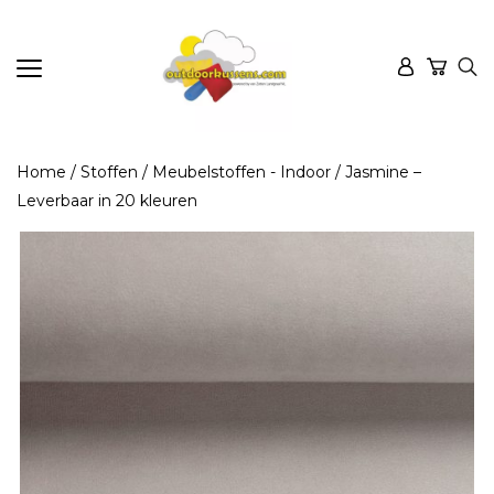
Home
/
Stoffen
/
Meubelstoffen - Indoor
/ Jasmine –
Leverbaar in 20 kleuren